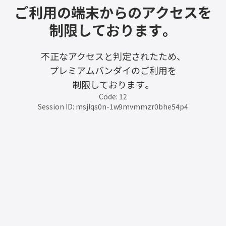
ご利用の端末からのアクセスを
制限しております。
不正なアクセスと判定されたため、
プレミアムバンダイのご利用を
制限しております。
Code: 12
Session ID: msjlqs0n-1w9mvmmzr0bhe54p4