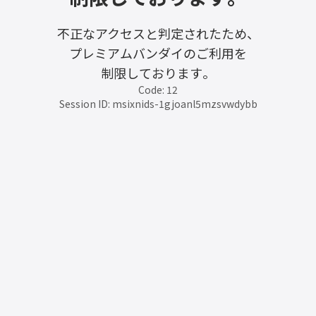
不正なアクセスと判定されたため、
プレミアムバンダイのご利用を
制限しております。
Code: 12
Session ID: msixnids-1gjoanl5mzsvwdybb