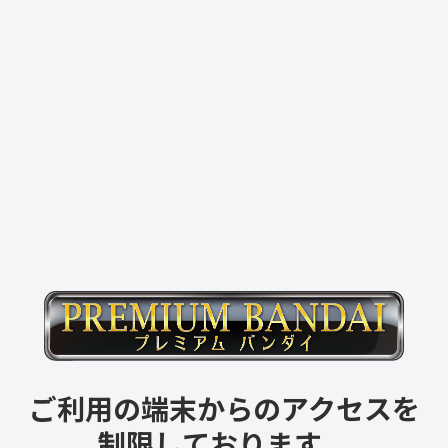
ご利用の端末からのアクセスを
制限しております。