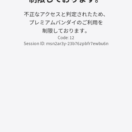
不正なアクセスと判定されたため、
プレミアムバンダイのご利用を
制限しております。
Code: 12
Session ID: msn2ar3y-23b76zpbfr7ewbu6n