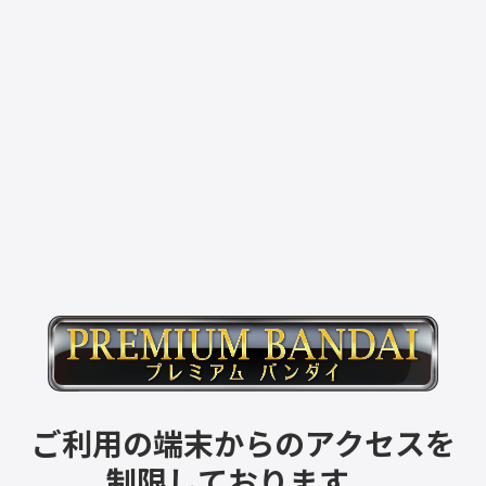
ご利用の端末からのアクセスを
制限しております。