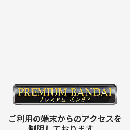
ご利用の端末からのアクセスを
制限しております。