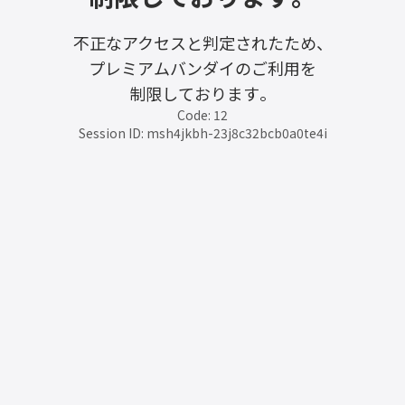
不正なアクセスと判定されたため、
プレミアムバンダイのご利用を
制限しております。
Code: 12
Session ID: msh4jkbh-23j8c32bcb0a0te4i