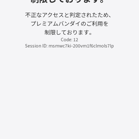
不正なアクセスと判定されたため、
プレミアムバンダイのご利用を
制限しております。
Code: 12
Session ID: msmwc7ki-200vm1f6clmols7lp