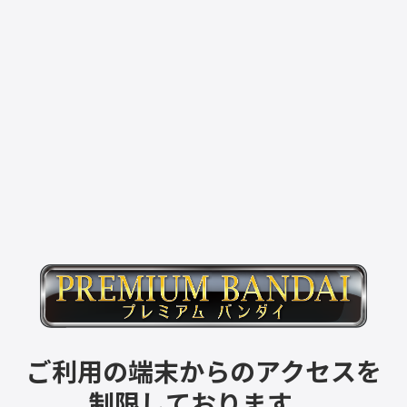
ご利用の端末からのアクセスを
制限しております。