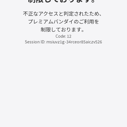
不正なアクセスと判定されたため、
プレミアムバンダイのご利用を
制限しております。
Code: 12
Session ID: msiuvz1g-34rceor85aiczv526