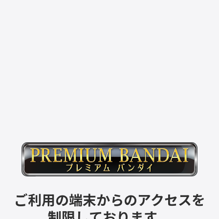
ご利用の端末からのアクセスを
制限しております。