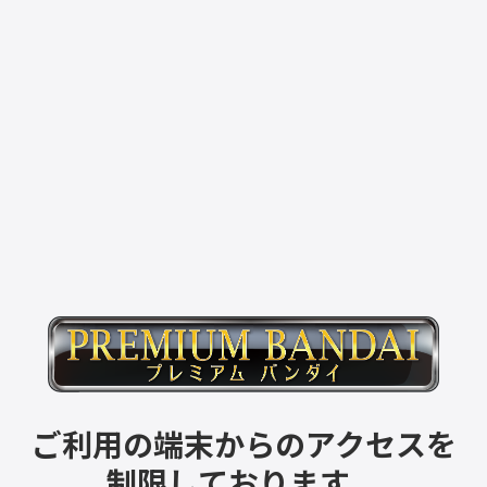
ご利用の端末からのアクセスを
制限しております。