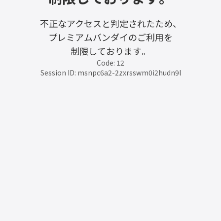
不正なアクセスと判定されたため、
プレミアムバンダイのご利用を
制限しております。
Code: 12
Session ID: msnpc6a2-2zxrsswm0i2hudn9l