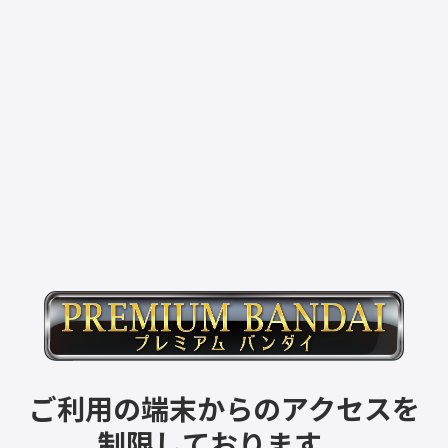
ご利用の端末からのアクセスを
制限しております。