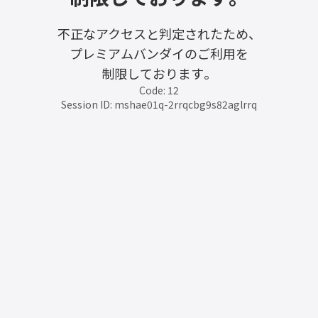
不正なアクセスと判定されたため、
プレミアムバンダイのご利用を
制限しております。
Code: 12
Session ID: mshae01q-2rrqcbg9s82aglrrq