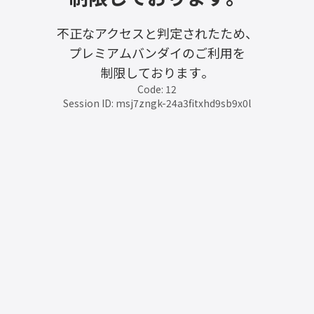
不正なアクセスと判定されたため、
プレミアムバンダイのご利用を
制限しております。
Code: 12
Session ID: msj7zngk-24a3fitxhd9sb9x0l