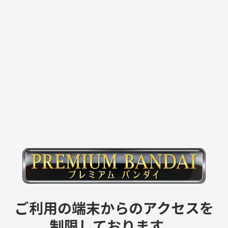
ご利用の端末からのアクセスを
制限しております。