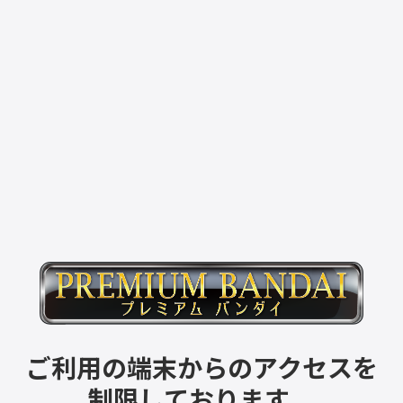
ご利用の端末からのアクセスを
制限しております。