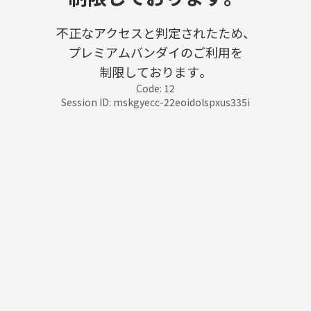
不正なアクセスと判定されたため、
プレミアムバンダイのご利用を
制限しております。
Code: 12
Session ID: mskgyecc-22eoidolspxus335i