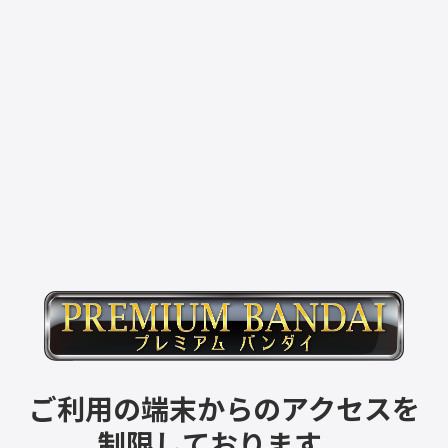
ご利用の端末からのアクセスを
制限しております。