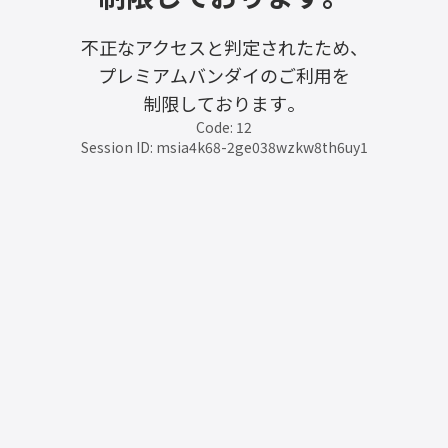
不正なアクセスと判定されたため、
プレミアムバンダイのご利用を
制限しております。
Code: 12
Session ID: msia4k68-2ge038wzkw8th6uy1