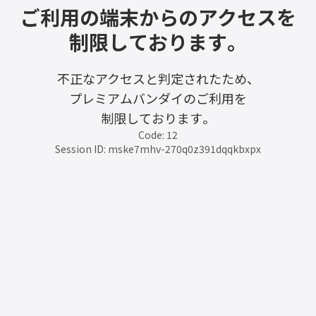
ご利用の端末からのアクセスを
制限しております。
不正なアクセスと判定されたため、
プレミアムバンダイのご利用を
制限しております。
Code: 12
Session ID: mske7mhv-270q0z391dqqkbxpx