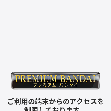
ご利用の端末からのアクセスを
制限しております。