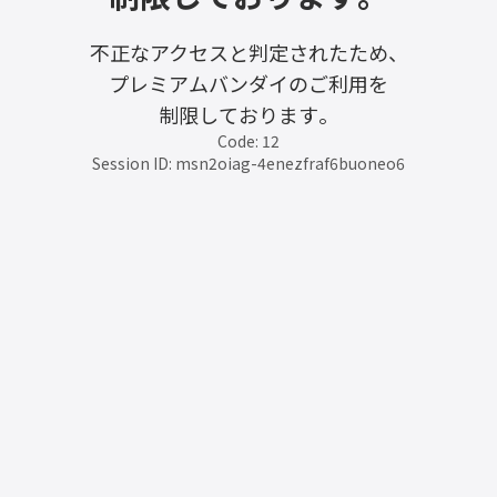
不正なアクセスと判定されたため、
プレミアムバンダイのご利用を
制限しております。
Code: 12
Session ID: msn2oiag-4enezfraf6buoneo6