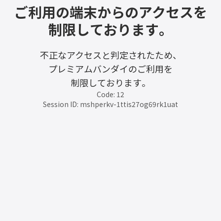
ご利用の端末からのアクセスを
制限しております。
不正なアクセスと判定されたため、
プレミアムバンダイのご利用を
制限しております。
Code: 12
Session ID: mshperkv-1ttis27og69rk1uat