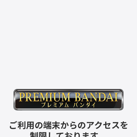
ご利用の端末からのアクセスを
制限しております。