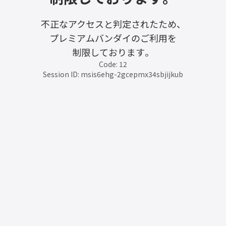
不正なアクセスと判定されたため、
プレミアムバンダイのご利用を
制限しております。
Code: 12
Session ID: msis6ehg-2gcepmx34sbjijkub