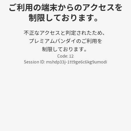
ご利用の端末からのアクセスを
制限しております。
不正なアクセスと判定されたため、
プレミアムバンダイのご利用を
制限しております。
Code: 12
Session ID: mshdp33j-1tt9ge6c6kg9umodi