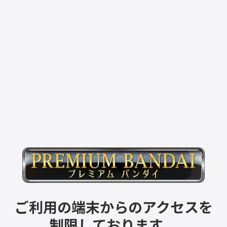
ご利用の端末からのアクセスを
制限しております。