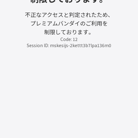
不正なアクセスと判定されたため、
プレミアムバンダイのご利用を
制限しております。
Code: 12
Session ID: mskesijs-2kettt3b7lpa136m0