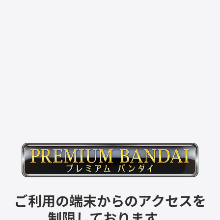
ご利用の端末からのアクセスを
制限しております。