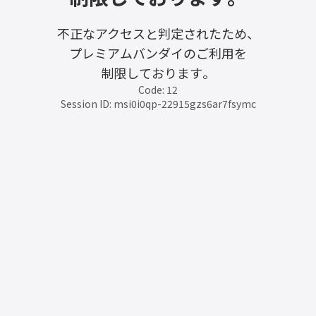
不正なアクセスと判定されたため、
プレミアムバンダイのご利用を
制限しております。
Code: 12
Session ID: msi0i0qp-22915gzs6ar7fsymc