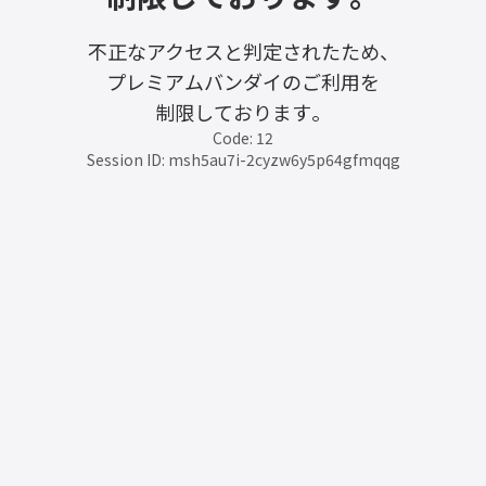
不正なアクセスと判定されたため、
プレミアムバンダイのご利用を
制限しております。
Code: 12
Session ID: msh5au7i-2cyzw6y5p64gfmqqg