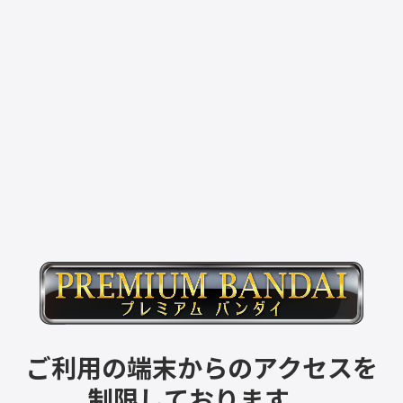
ご利用の端末からのアクセスを
制限しております。