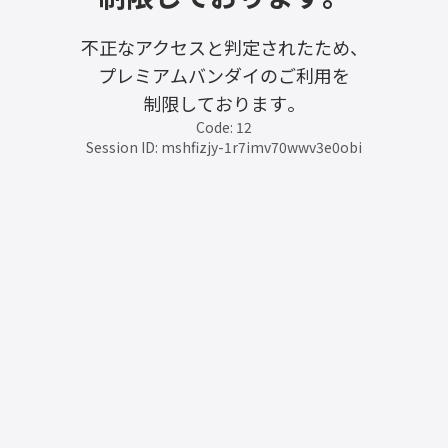
不正なアクセスと判定されたため、
プレミアムバンダイのご利用を
制限しております。
Code: 12
Session ID: mshfizjy-1r7imv70wwv3e0obi