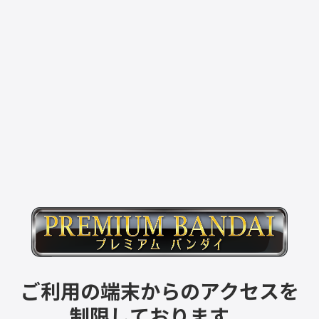
ご利用の端末からのアクセスを
制限しております。