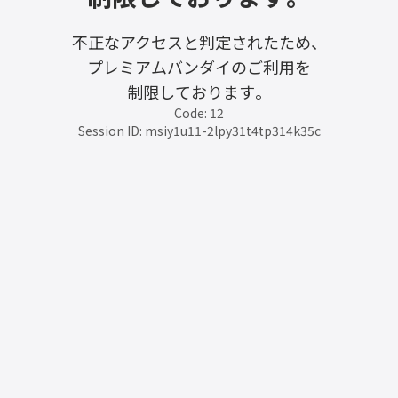
不正なアクセスと判定されたため、
プレミアムバンダイのご利用を
制限しております。
Code: 12
Session ID: msiy1u11-2lpy31t4tp314k35c