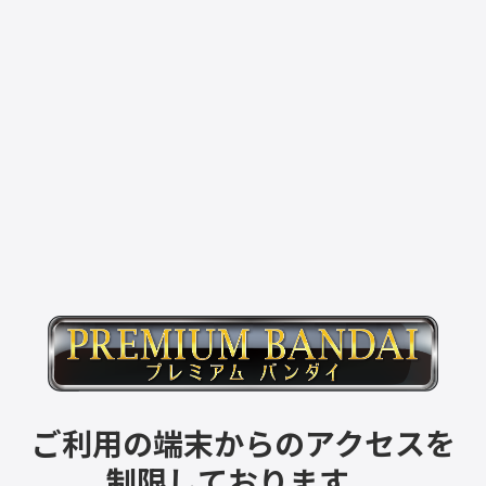
ご利用の端末からのアクセスを
制限しております。