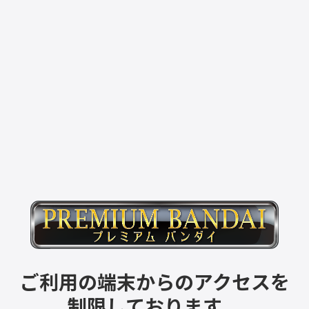
ご利用の端末からのアクセスを
制限しております。