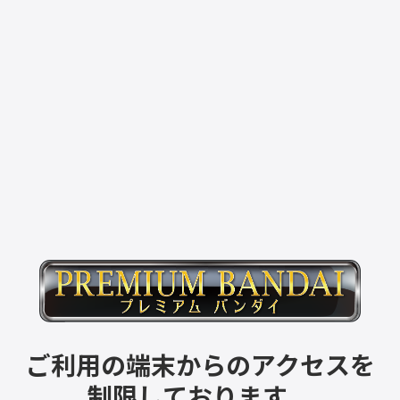
ご利用の端末からのアクセスを
制限しております。