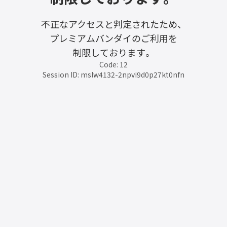
不正なアクセスと判定されたため、
プレミアムバンダイのご利用を
制限しております。
Code: 12
Session ID: mslw4132-2npvi9d0p27kt0nfn