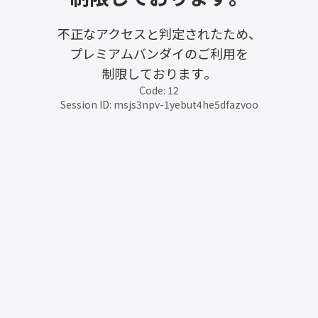
不正なアクセスと判定されたため、
プレミアムバンダイのご利用を
制限しております。
Code: 12
Session ID: msjs3npv-1yebut4he5dfazvoo