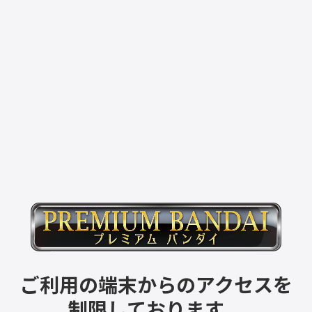
ご利用の端末からのアクセスを
制限しております。