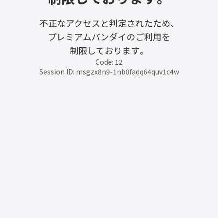
不正なアクセスと判定されたため、
プレミアムバンダイのご利用を
制限しております。
Code: 12
Session ID: msgzx8n9-1nb0fadq64quv1c4w