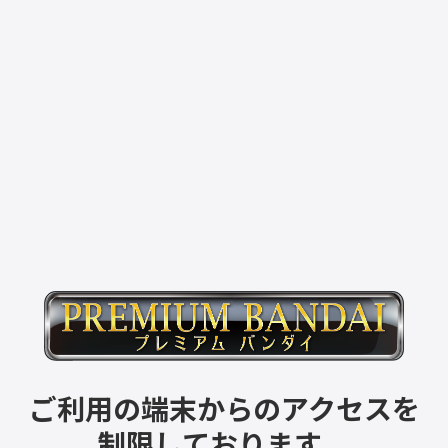
ご利用の端末からのアクセスを
制限しております。