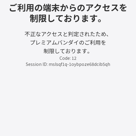
ご利用の端末からのアクセスを
制限しております。
不正なアクセスと判定されたため、
プレミアムバンダイのご利用を
制限しております。
Code: 12
Session ID: mslsqf1q-1oybpoze68dcib5qh