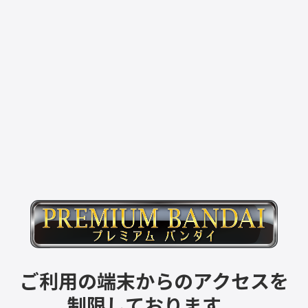
ご利用の端末からのアクセスを
制限しております。