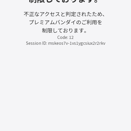
不正なアクセスと判定されたため、
プレミアムバンダイのご利用を
制限しております。
Code: 12
Session ID: mskeos7v-1vs1ygcsiux2r2rkv