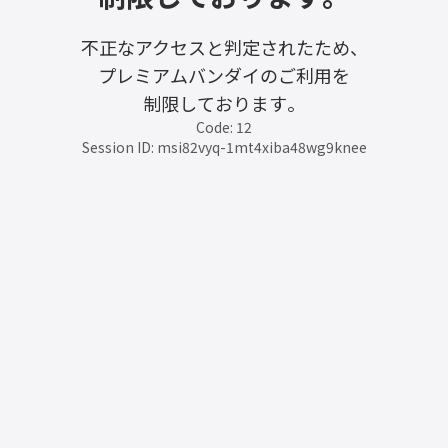
不正なアクセスと判定されたため、
プレミアムバンダイのご利用を
制限しております。
Code: 12
Session ID: msi82vyq-1mt4xiba48wg9knee