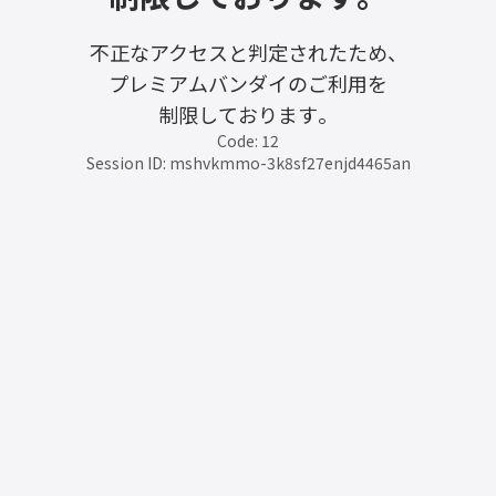
不正なアクセスと判定されたため、
プレミアムバンダイのご利用を
制限しております。
Code: 12
Session ID: mshvkmmo-3k8sf27enjd4465an