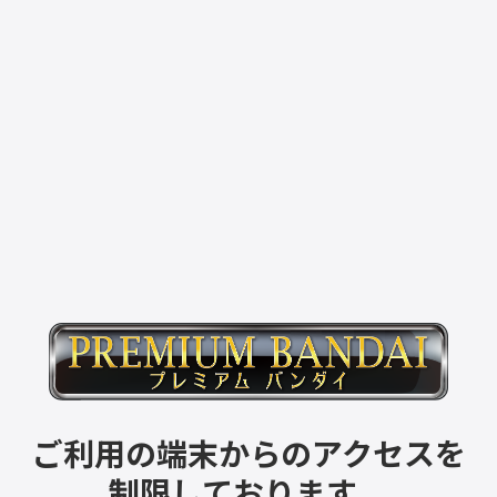
ご利用の端末からのアクセスを
制限しております。