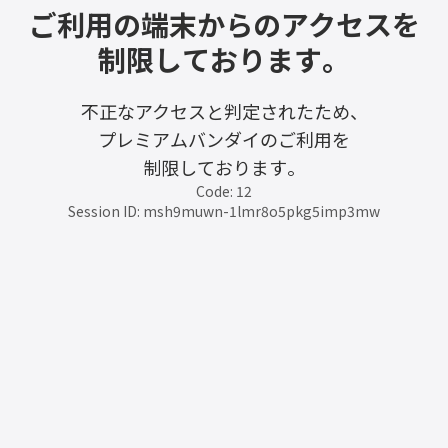
ご利用の端末からのアクセスを
制限しております。
不正なアクセスと判定されたため、
プレミアムバンダイのご利用を
制限しております。
Code: 12
Session ID: msh9muwn-1lmr8o5pkg5imp3mw