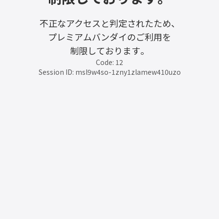
不正なアクセスと判定されたため、
プレミアムバンダイのご利用を
制限しております。
Code: 12
Session ID: msl9w4so-1zny1zlamew410uzo