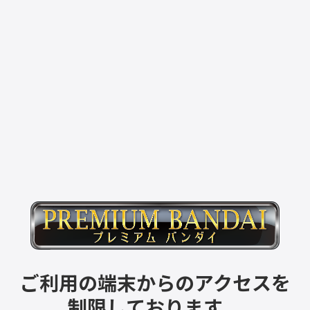
ご利用の端末からのアクセスを
制限しております。