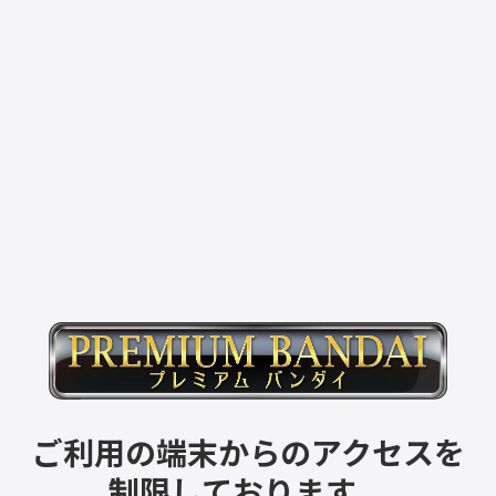
ご利用の端末からのアクセスを
制限しております。