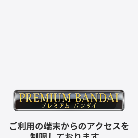
ご利用の端末からのアクセスを
制限しております。