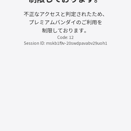
不正なアクセスと判定されたため、
プレミアムバンダイのご利用を
制限しております。
Code: 12
Session ID: mskb1f9v-20swdpavabv29uoh1