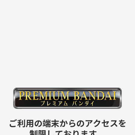
ご利用の端末からのアクセスを
制限しております。