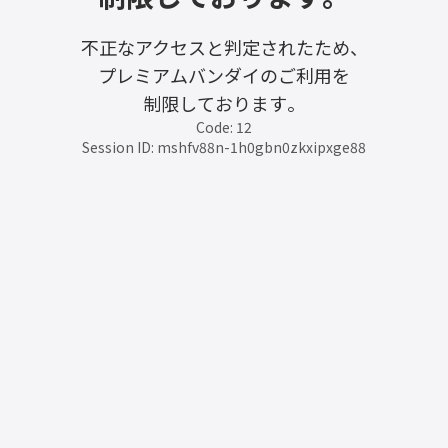
不正なアクセスと判定されたため、
プレミアムバンダイのご利用を
制限しております。
Code: 12
Session ID: mshfv88n-1h0gbn0zkxipxge88