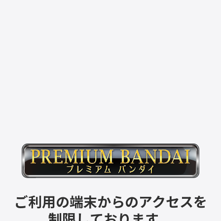
ご利用の端末からのアクセスを
制限しております。