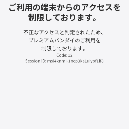
ご利用の端末からのアクセスを
制限しております。
不正なアクセスと判定されたため、
プレミアムバンダイのご利用を
制限しております。
Code: 12
Session ID: msi4knmj-1ncp3ka1uiypf1if8