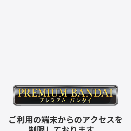
ご利用の端末からのアクセスを
制限しております。