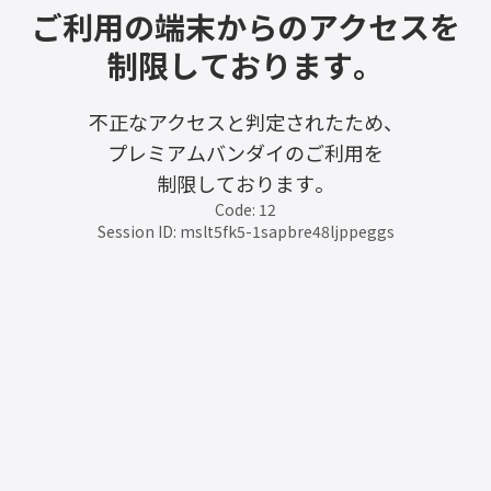
ご利用の端末からのアクセスを
制限しております。
不正なアクセスと判定されたため、
プレミアムバンダイのご利用を
制限しております。
Code: 12
Session ID: mslt5fk5-1sapbre48ljppeggs