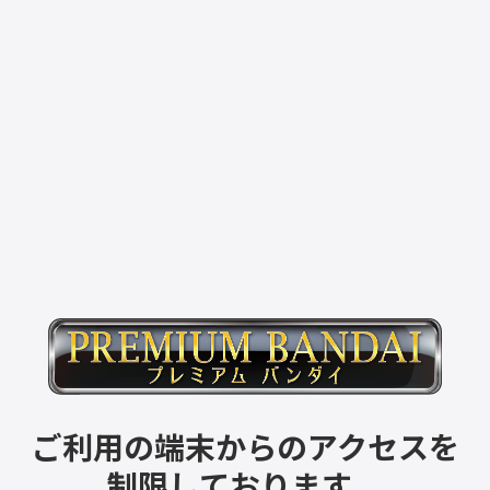
ご利用の端末からのアクセスを
制限しております。