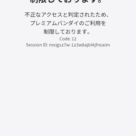
不正なアクセスと判定されたため、
プレミアムバンダイのご利用を
制限しております。
Code: 12
Session ID: msigsz7w-1z3w8ajbl4jfnsaim