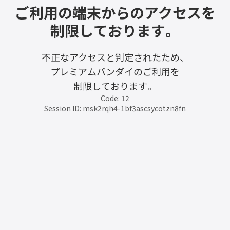
ご利用の端末からのアクセスを
制限しております。
不正なアクセスと判定されたため、
プレミアムバンダイのご利用を
制限しております。
Code: 12
Session ID: msk2rqh4-1bf3ascsycotzn8fn