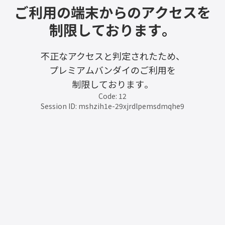
ご利用の端末からのアクセスを
制限しております。
不正なアクセスと判定されたため、
プレミアムバンダイのご利用を
制限しております。
Code: 12
Session ID: mshzih1e-29xjrdlpemsdmqhe9