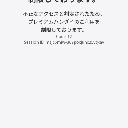
不正なアクセスと判定されたため、
プレミアムバンダイのご利用を
制限しております。
Code: 12
Session ID: msjc5miw-367poxjunc25vqxav