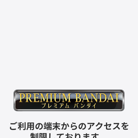
ご利用の端末からのアクセスを
制限しております。