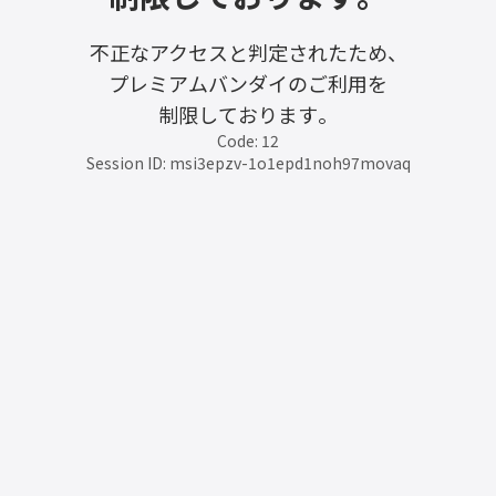
不正なアクセスと判定されたため、
プレミアムバンダイのご利用を
制限しております。
Code: 12
Session ID: msi3epzv-1o1epd1noh97movaq