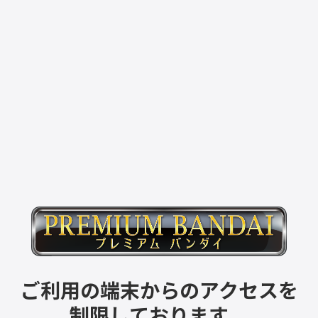
ご利用の端末からのアクセスを
制限しております。