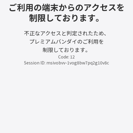
ご利用の端末からのアクセスを
制限しております。
不正なアクセスと判定されたため、
プレミアムバンダイのご利用を
制限しております。
Code: 12
Session ID: msivobvv-1vog8bw7pq2g10v8c