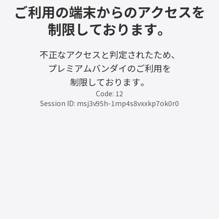
ご利用の端末からのアクセスを
制限しております。
不正なアクセスと判定されたため、
プレミアムバンダイのご利用を
制限しております。
Code: 12
Session ID: msj3v95h-1mp4s8vxxkp7ok0r0