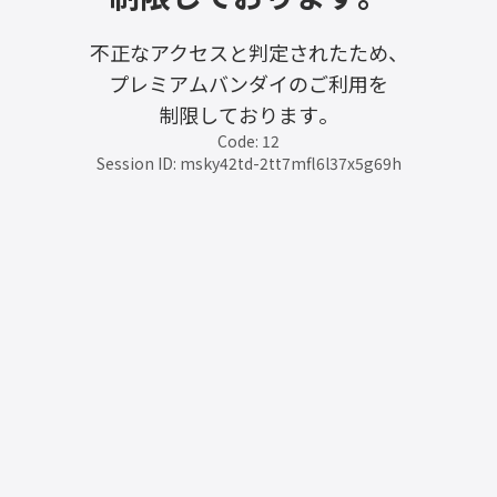
不正なアクセスと判定されたため、
プレミアムバンダイのご利用を
制限しております。
Code: 12
Session ID: msky42td-2tt7mfl6l37x5g69h