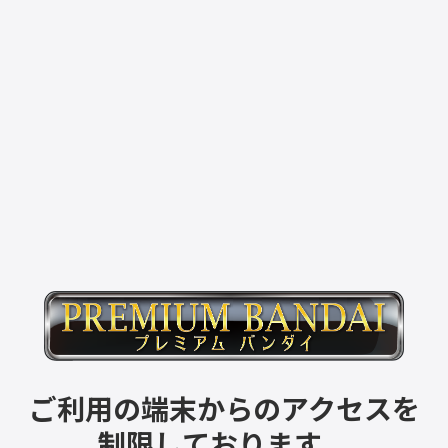
ご利用の端末からのアクセスを
制限しております。