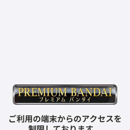
ご利用の端末からのアクセスを
制限しております。