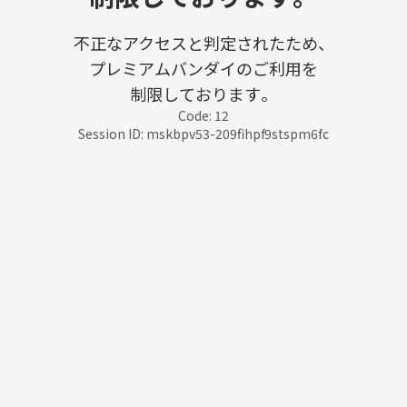
不正なアクセスと判定されたため、
プレミアムバンダイのご利用を
制限しております。
Code: 12
Session ID: mskbpv53-209fihpf9stspm6fc