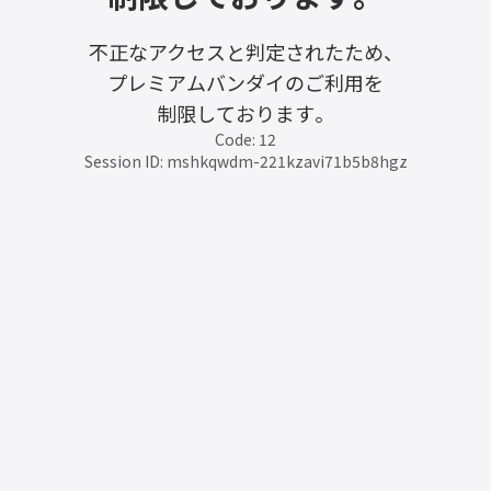
不正なアクセスと判定されたため、
プレミアムバンダイのご利用を
制限しております。
Code: 12
Session ID: mshkqwdm-221kzavi71b5b8hgz