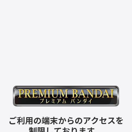
ご利用の端末からのアクセスを
制限しております。