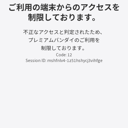
ご利用の端末からのアクセスを
制限しております。
不正なアクセスと判定されたため、
プレミアムバンダイのご利用を
制限しております。
Code: 12
Session ID: mshfnlv4-1z51hshycj3vihfge