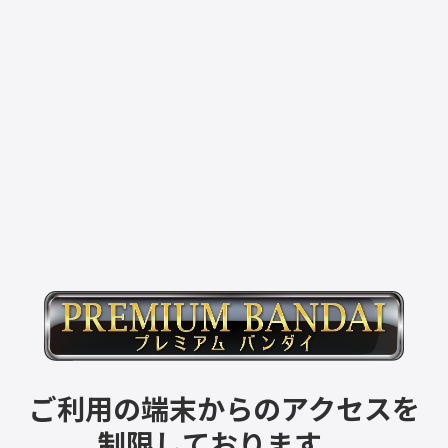
ご利用の端末からのアクセスを
制限しております。