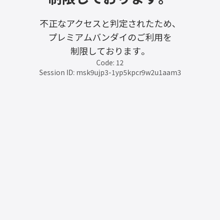
不正なアクセスと判定されたため、
プレミアムバンダイのご利用を
制限しております。
Code: 12
Session ID: msk9ujp3-1yp5kpcr9w2u1aam3